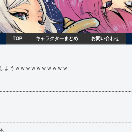
TOP
キャラクターまとめ
お問い合わせ
しまうｗｗｗｗｗｗｗｗｗｗ
！
る