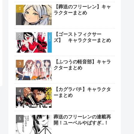
【葬送のフリーレン】キャ
ラクターまとめ
【ゴーストフィクサー
ズ】 キャラクターまとめ
【ふつうの軽音部】キャラ
クターまとめ
【カグラバチ】キャラクタ
ーまとめ
葬送のフリーレンの連載再
開！ユーベルやばすぎ..！