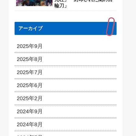
輪刀」
アーカイブ
2025年9月
2025年8月
2025年7月
2025年6月
2025年2月
2024年9月
2024年8月