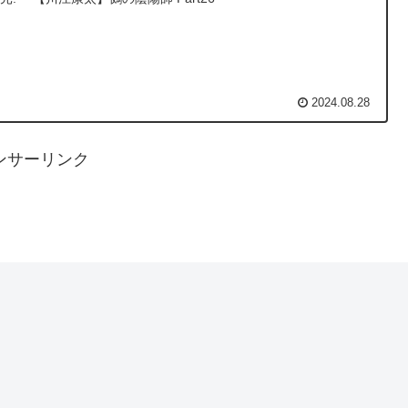
2024.08.28
ンサーリンク