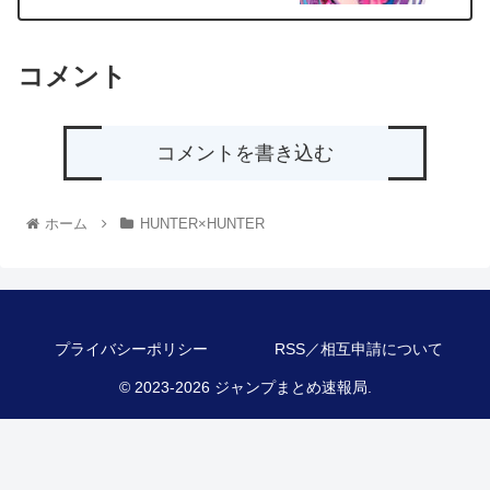
コメント
コメントを書き込む
ホーム
HUNTER×HUNTER
プライバシーポリシー
RSS／相互申請について
© 2023-2026 ジャンプまとめ速報局.