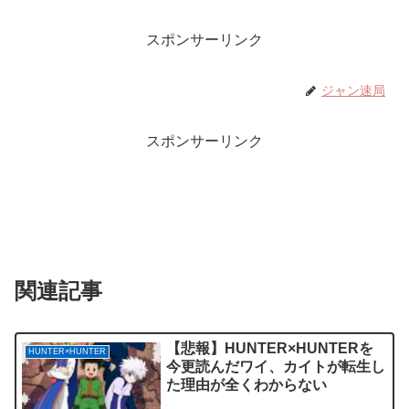
スポンサーリンク
ジャン速局
スポンサーリンク
関連記事
【悲報】HUNTER×HUNTERを
HUNTER×HUNTER
今更読んだワイ、カイトが転生し
た理由が全くわからない