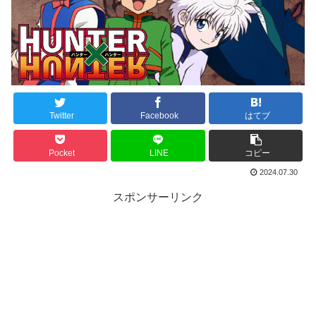
Twitter
Facebook
はてブ
Pocket
LINE
コピー
2024.07.30
スポンサーリンク