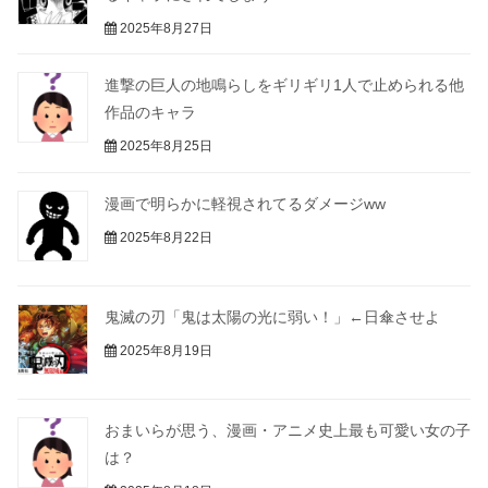
2025年8月27日
進撃の巨人の地鳴らしをギリギリ1人で止められる他
作品のキャラ
2025年8月25日
漫画で明らかに軽視されてるダメージww
2025年8月22日
鬼滅の刃「鬼は太陽の光に弱い！」←日傘させよ
2025年8月19日
おまいらが思う、漫画・アニメ史上最も可愛い女の子
は？