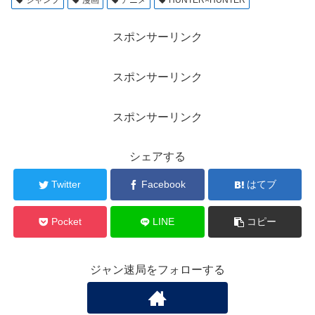
ジャンプ
漫画
アニメ
HUNTER×HUNTER
スポンサーリンク
スポンサーリンク
スポンサーリンク
シェアする
Twitter
Facebook
はてブ
Pocket
LINE
コピー
ジャン速局をフォローする