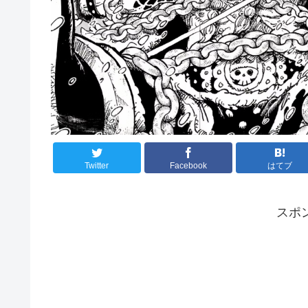
Twitter
Facebook
はてブ
スポ