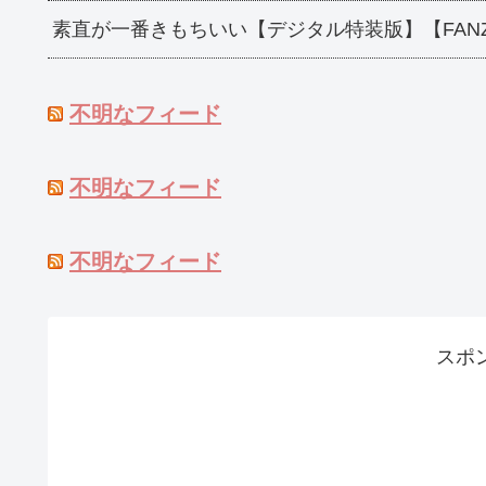
素直が一番きもちいい【デジタル特装版】【FAN
不明なフィード
不明なフィード
不明なフィード
スポ