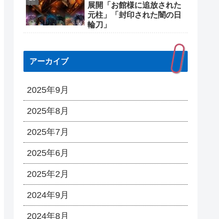
展開「お館様に追放された
元柱」「封印された闇の日
輪刀」
アーカイブ
2025年9月
2025年8月
2025年7月
2025年6月
2025年2月
2024年9月
2024年8月