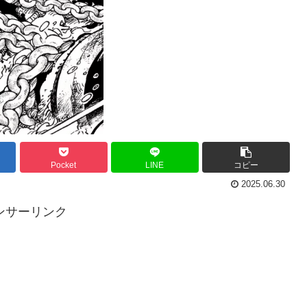
Pocket
LINE
コピー
2025.06.30
ンサーリンク