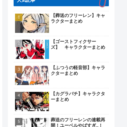
人気記事
【葬送のフリーレン】キャ
ラクターまとめ
【ゴーストフィクサー
ズ】 キャラクターまとめ
【ふつうの軽音部】キャラ
クターまとめ
【カグラバチ】キャラクタ
ーまとめ
葬送のフリーレンの連載再
開！ユーベルやばすぎ..！