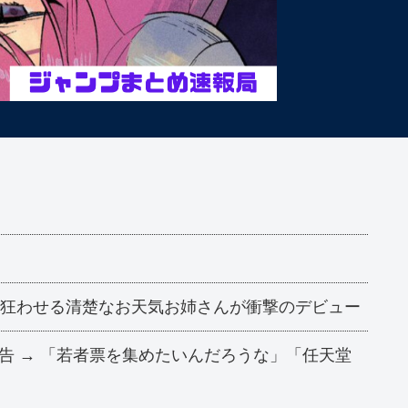
を狂わせる清楚なお天気お姉さんが衝撃のデビュー
 → 「若者票を集めたいんだろうな」「任天堂