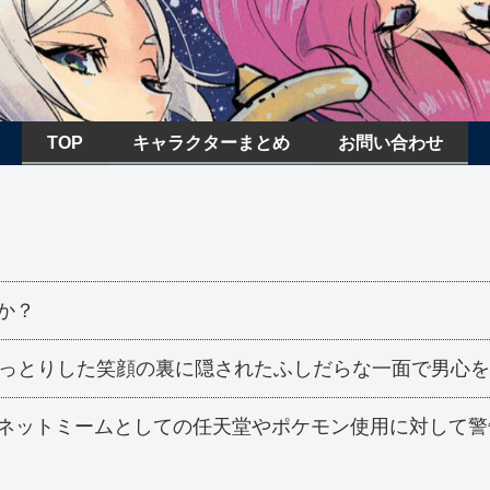
TOP
キャラクターまとめ
お問い合わせ
か？
おっとりした笑顔の裏に隠されたふしだらな一面で男心
ネットミームとしての任天堂やポケモン使用に対して警告