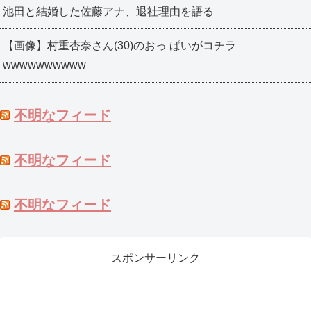
池田と結婚した佐藤アナ、退社理由を語る
【画像】村重杏奈さん(30)のおっ ぱいがコチラ
wwwwwwwwww
不明なフィード
不明なフィード
不明なフィード
スポンサーリンク