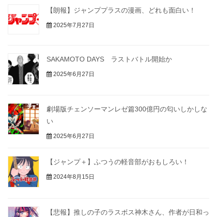
【朗報】ジャンププラスの漫画、どれも面白い！
2025年7月27日
SAKAMOTO DAYS ラストバトル開始か
2025年6月27日
劇場版チェンソーマンレゼ篇300億円の匂いしかしな
い
2025年6月27日
【ジャンプ＋】ふつうの軽音部がおもしろい！
2024年8月15日
【悲報】推しの子のラスボス神木さん、作者が日和っ