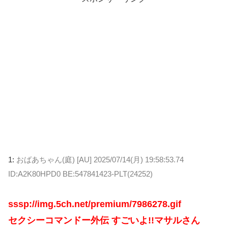
1:
おばあちゃん(庭) [AU]
2025/07/14(月) 19:58:53.74
ID:A2K80HPD0 BE:547841423-PLT(24252)
sssp://img.5ch.net/premium/7986278.gif
セクシーコマンドー外伝 すごいよ!!マサルさん