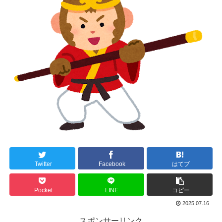
Twitter
Facebook
はてブ
Pocket
LINE
コピー
2025.07.16
スポンサーリンク