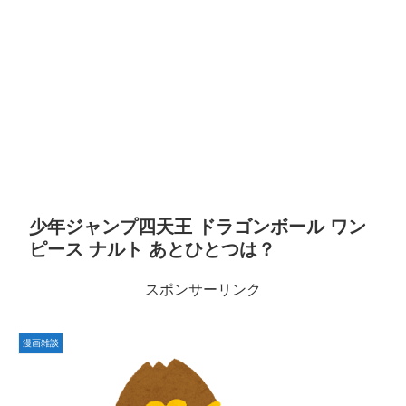
少年ジャンプ四天王 ドラゴンボール ワン
ピース ナルト あとひとつは？
スポンサーリンク
漫画雑談