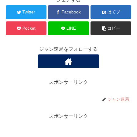
Twitter
Facebook
はてブ
Pocket
LINE
コピー
ジャン速局をフォローする
スポンサーリンク
ジャン速局
スポンサーリンク