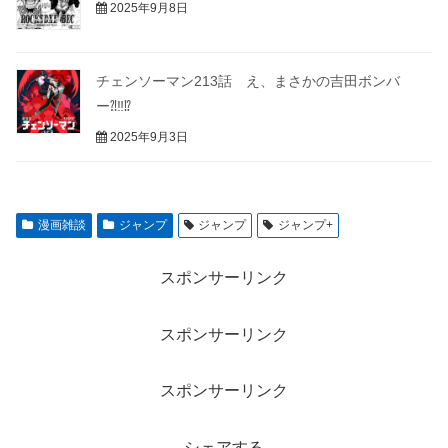
2025年9月8日
チェンソーマン213話 え、まさかの吉田ボンバ
ー⁈‼︎⁉︎
2025年9月3日
漫画雑談
ジャンプ
ジャンプ
ジャンプ+
スポンサーリンク
スポンサーリンク
スポンサーリンク
シェアする