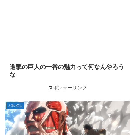
進撃の巨人の一番の魅力って何なんやろう
な
スポンサーリンク
進撃の巨人