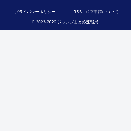
プライバシーポリシー
RSS／相互申請について
© 2023-2026 ジャンプまとめ速報局.