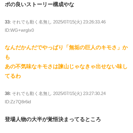
ポの良いストーリー構成やな
33:
それでも動く名無し
2025/07/15(火) 23:26:33.46
ID:WG+wrgIx0
なんだかんだでやっぱり「無垢の巨人のキモさ」か
も
あの不気味なキモさは諫山じゃなきゃ出せない味し
てるわ
38:
それでも動く名無し
2025/07/15(火) 23:27:30.24
ID:Zz7Q8r6id
登場人物の大半が覚悟決まってるところ