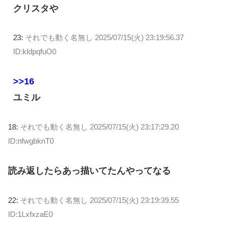
クリスタや
23:
それでも動く名無し
2025/07/15(火) 23:19:56.37
ID:kldpqfuO0
>>16
ユミル
18:
それでも動く名無し
2025/07/15(火) 23:17:29.20
ID:nfwgbknT0
読み返したらあっ描いてたんやってなる
22:
それでも動く名無し
2025/07/15(火) 23:19:39.55
ID:1LxfxzaE0