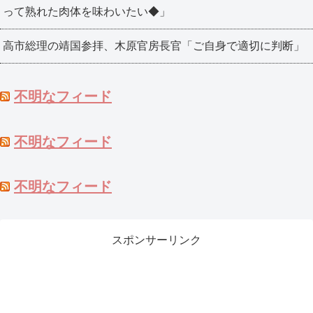
って熟れた肉体を味わいたい◆」
高市総理の靖国参拝、木原官房長官「ご自身で適切に判断」
不明なフィード
不明なフィード
不明なフィード
スポンサーリンク