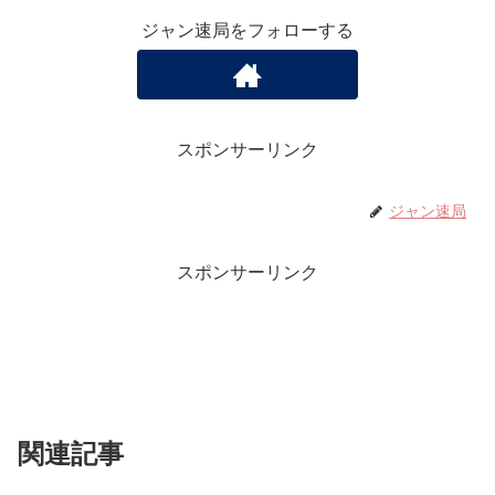
ジャン速局をフォローする
スポンサーリンク
ジャン速局
スポンサーリンク
関連記事