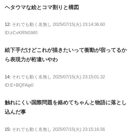
ヘタウマな絵とコマ割りと構図
12:
それでも動く名無し
2025/07/15(火) 23:14:36.60
ID:zCvKRNGM0
絵下手だけどこれが描きたいって衝動が宿ってるか
ら表現力が桁違いやわ
14:
それでも動く名無し
2025/07/15(火) 23:15:01.32
ID:E+BQFAip0
触れにくい国際問題を絡めてちゃんと物語に落とし
込んだ事
15:
それでも動く名無し
2025/07/15(火) 23:15:16.56