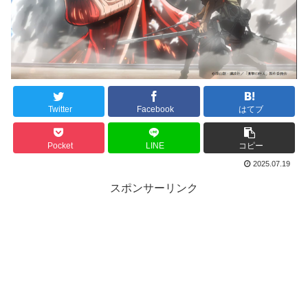
Twitter
Facebook
はてブ
Pocket
LINE
コピー
2025.07.19
スポンサーリンク