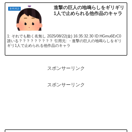
進撃の巨人の地鳴らしをギリギリ
漫画雑談
1人で止められる他作品のキャラ
1: それでも動く名無し 2025/08/22(金) 16:35:32.30 ID:HGmu6ErC0
誰いる？？？？？？？？？ 引用元: ・進撃の巨人の地鳴らしをギリ
ギリ1人で止められる他作品のキャラ
スポンサーリンク
スポンサーリンク