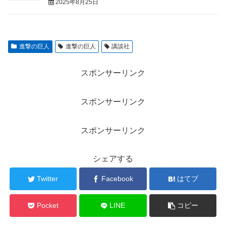
2025年8月25日
進撃の巨人
進撃の巨人
講談社
スポンサーリンク
スポンサーリンク
スポンサーリンク
シェアする
Twitter
Facebook
はてブ
Pocket
LINE
コピー