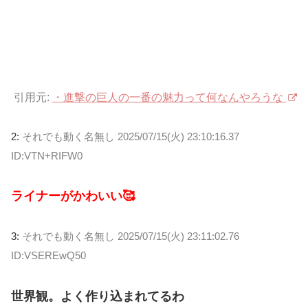
引用元:
・進撃の巨人の一番の魅力って何なんやろうな
2:
それでも動く名無し
2025/07/15(火) 23:10:16.37
ID:VTN+RIFW0
ライナーがかわいい🥰
3:
それでも動く名無し
2025/07/15(火) 23:11:02.76
ID:VSEREwQ50
世界観。よく作り込まれてるわ