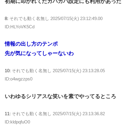
初期に叩かれてたガバガバ設定にも利用があった
8:
それでも動く名無し
2025/07/15(火) 23:12:49.00
ID:HLYoVK5Cd
情報の出し方のテンポ
先が気になってしゃーないわ
10:
それでも動く名無し
2025/07/15(火) 23:13:28.05
ID:o4wgzzps0
いわゆるシリアスな笑いを素でやってるところ
11:
それでも動く名無し
2025/07/15(火) 23:13:36.82
ID:kldpqfuO0