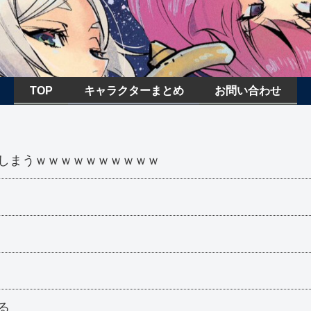
TOP
キャラクターまとめ
お問い合わせ
しまうｗｗｗｗｗｗｗｗｗｗ
！
る