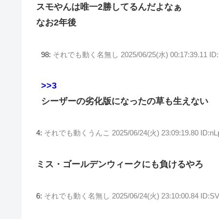
スモやんは唯一2勝してるんだよなぁ
なお2年後
98:
それでも動く名無し
2025/06/25(水) 00:17:39.11 
>>3
シーザーの劣化版になったの草も生えない
4:
それでも動くうんこ
2025/06/24(火) 23:09:19.80 ID:
ミス・ゴールデンウィークにも負けるやろ
6:
それでも動く名無し
2025/06/24(火) 23:10:00.84 ID: