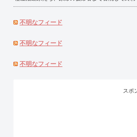
不明なフィード
不明なフィード
不明なフィード
スポ