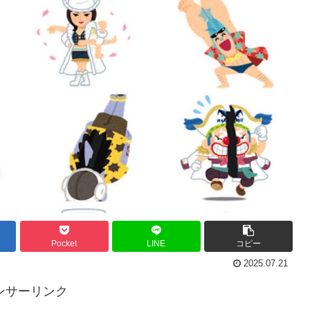
Pocket
LINE
コピー
2025.07.21
ンサーリンク