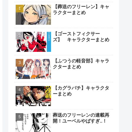
【葬送のフリーレン】キャ
ラクターまとめ
【ゴーストフィクサー
ズ】 キャラクターまとめ
【ふつうの軽音部】キャラ
クターまとめ
【カグラバチ】キャラクタ
ーまとめ
葬送のフリーレンの連載再
開！ユーベルやばすぎ..！