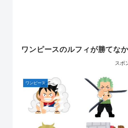
ワンピースのルフィが勝てな
スポ
ワンピース