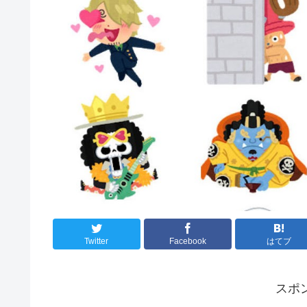
Twitter
Facebook
はてブ
スポ