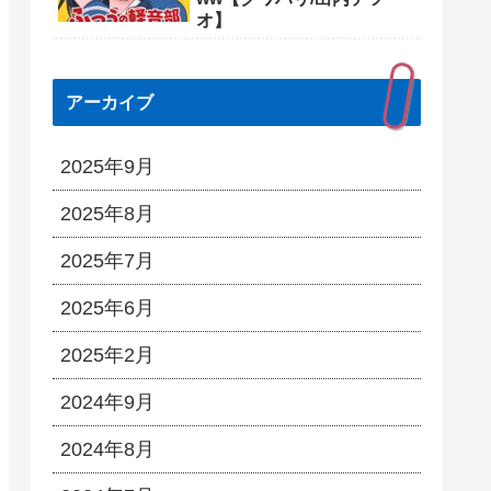
オ】
アーカイブ
2025年9月
2025年8月
2025年7月
2025年6月
2025年2月
2024年9月
2024年8月