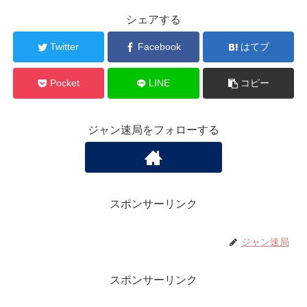
シェアする
Twitter
Facebook
はてブ
Pocket
LINE
コピー
ジャン速局をフォローする
スポンサーリンク
ジャン速局
スポンサーリンク