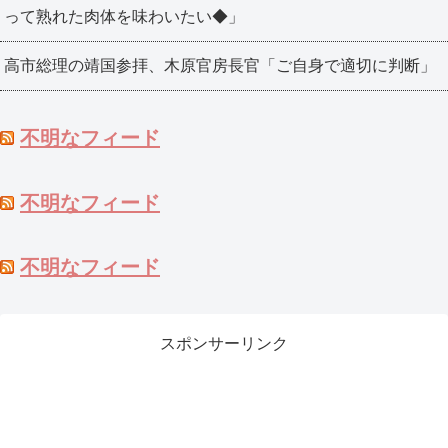
って熟れた肉体を味わいたい◆」
高市総理の靖国参拝、木原官房長官「ご自身で適切に判断」
不明なフィード
不明なフィード
不明なフィード
スポンサーリンク