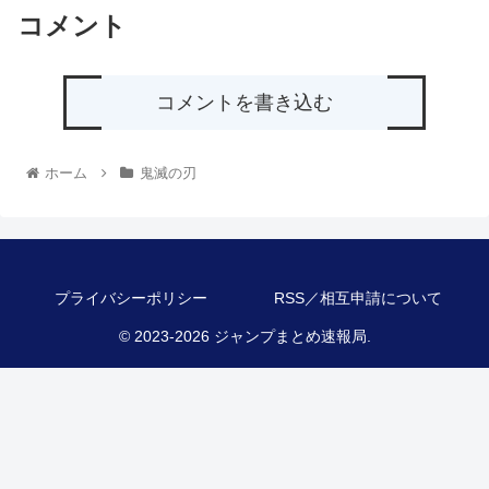
コメント
コメントを書き込む
ホーム
鬼滅の刃
プライバシーポリシー
RSS／相互申請について
© 2023-2026 ジャンプまとめ速報局.