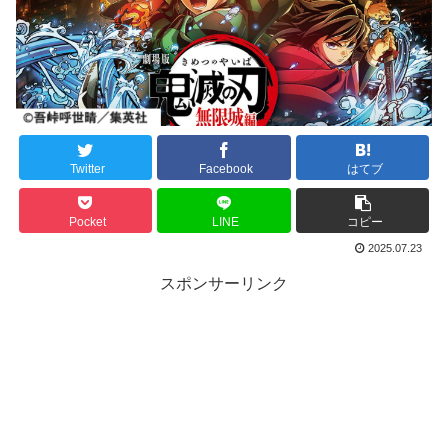
Twitter
Facebook
はてブ
Pocket
LINE
コピー
2025.07.23
スポンサーリンク