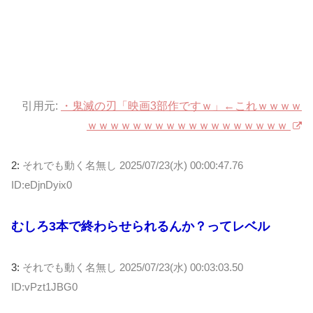
引用元:
・鬼滅の刃「映画3部作ですｗ」←これｗｗｗｗ
ｗｗｗｗｗｗｗｗｗｗｗｗｗｗｗｗｗｗ
2:
それでも動く名無し
2025/07/23(水) 00:00:47.76
ID:eDjnDyix0
むしろ3本で終わらせられるんか？ってレベル
3:
それでも動く名無し
2025/07/23(水) 00:03:03.50
ID:vPzt1JBG0