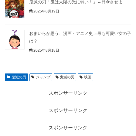
鬼滅の刃「鬼は太陽の光に弱い！」←日傘させよ
2025年8月19日
おまいらが思う、漫画・アニメ史上最も可愛い女の子
は？
2025年8月18日
鬼滅の刃
ジャンプ
鬼滅の刃
映画
スポンサーリンク
スポンサーリンク
スポンサーリンク