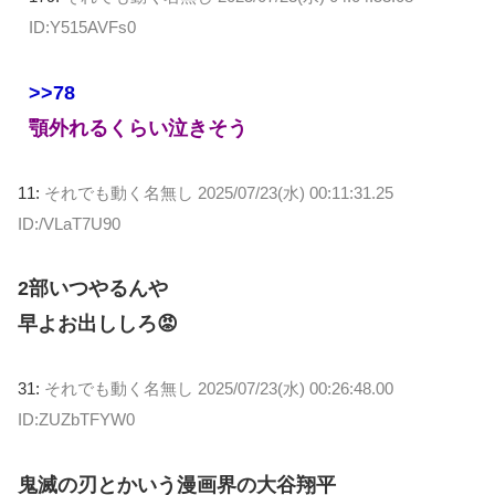
ID:Y515AVFs0
>>78
顎外れるくらい泣きそう
11:
それでも動く名無し
2025/07/23(水) 00:11:31.25
ID:/VLaT7U90
2部いつやるんや
早よお出ししろ😡
31:
それでも動く名無し
2025/07/23(水) 00:26:48.00
ID:ZUZbTFYW0
鬼滅の刃とかいう漫画界の大谷翔平