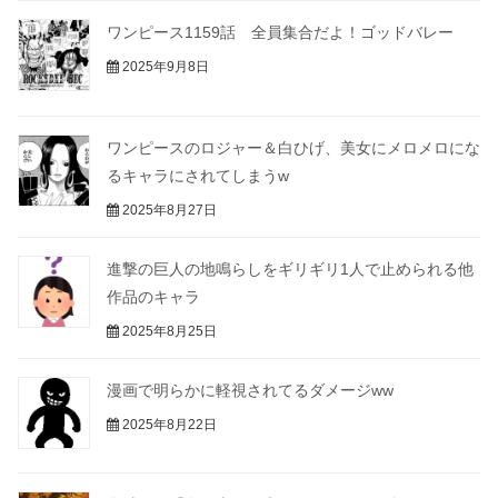
ワンピース1159話 全員集合だよ！ゴッドバレー
2025年9月8日
ワンピースのロジャー＆白ひげ、美女にメロメロにな
るキャラにされてしまうw
2025年8月27日
進撃の巨人の地鳴らしをギリギリ1人で止められる他
作品のキャラ
2025年8月25日
漫画で明らかに軽視されてるダメージww
2025年8月22日