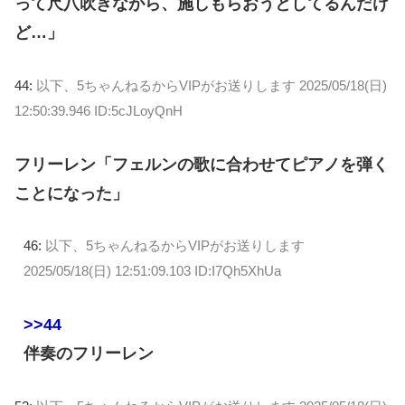
って尺八吹きながら、施しもらおうとしてるんだけ
ど…」
44:
以下、5ちゃんねるからVIPがお送りします
2025/05/18(日)
12:50:39.946 ID:5cJLoyQnH
フリーレン「フェルンの歌に合わせてピアノを弾く
ことになった」
46:
以下、5ちゃんねるからVIPがお送りします
2025/05/18(日) 12:51:09.103 ID:I7Qh5XhUa
>>44
伴奏のフリーレン