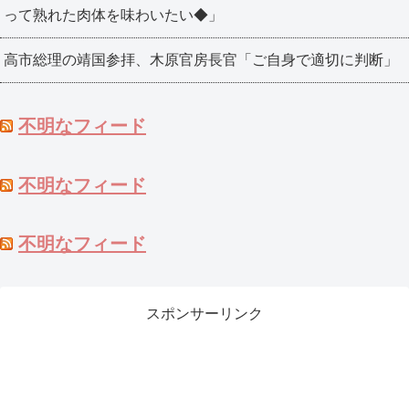
って熟れた肉体を味わいたい◆」
高市総理の靖国参拝、木原官房長官「ご自身で適切に判断」
不明なフィード
不明なフィード
不明なフィード
スポンサーリンク