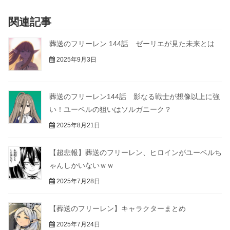
関連記事
葬送のフリーレン 144話 ゼーリエが見た未来とは
2025年9月3日
葬送のフリーレン144話 影なる戦士が想像以上に強
い！ユーベルの狙いはソルガニーク？
2025年8月21日
【超悲報】葬送のフリーレン、ヒロインがユーベルち
ゃんしかいないｗｗ
2025年7月28日
【葬送のフリーレン】キャラクターまとめ
2025年7月24日