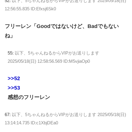
52:
以下、5ちゃんねるからVIPがお送りします
2025/05/18(日)
12:56:55.835 ID:Efxsj6Sk0
フリーレン「Goodではないけど、Badでもない
ね」
55:
以下、5ちゃんねるからVIPがお送りします
2025/05/18(日) 12:58:56.569 ID:M5vjiaOp0
>>52
>>53
感想のフリーレン
67:
以下、5ちゃんねるからVIPがお送りします
2025/05/18(日)
13:14:14.735 ID:c1XbjDEa0