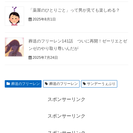
「薬屋のひとりごと」って男が見ても楽しめる？
2025年8月1日
葬送のフリーレン141話 ついに再開！ゼーリエとゼ
ンゼのやり取り尊いんだが
2025年7月24日
葬送のフリーレン
葬送のフリーレン
サンデーうぇぶり
スポンサーリンク
スポンサーリンク
スポンサーリンク