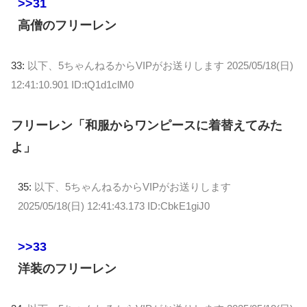
>>31
高僧のフリーレン
33:
以下、5ちゃんねるからVIPがお送りします
2025/05/18(日)
12:41:10.901 ID:tQ1d1clM0
フリーレン「和服からワンピースに着替えてみた
よ」
35:
以下、5ちゃんねるからVIPがお送りします
2025/05/18(日) 12:41:43.173 ID:CbkE1giJ0
>>33
洋装のフリーレン