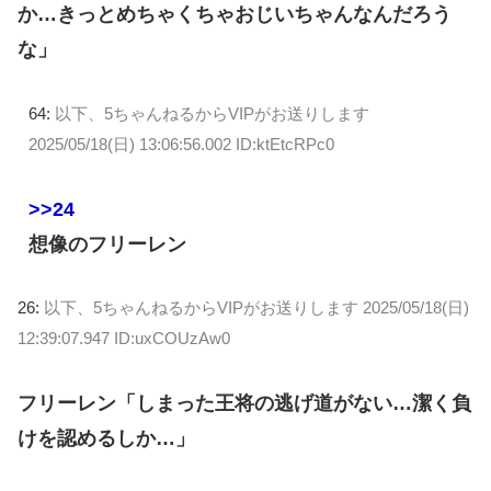
か…きっとめちゃくちゃおじいちゃんなんだろう
な」
64:
以下、5ちゃんねるからVIPがお送りします
2025/05/18(日) 13:06:56.002 ID:ktEtcRPc0
>>24
想像のフリーレン
26:
以下、5ちゃんねるからVIPがお送りします
2025/05/18(日)
12:39:07.947 ID:uxCOUzAw0
フリーレン「しまった王将の逃げ道がない…潔く負
けを認めるしか…」