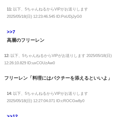
11:
以下、5ちゃんねるからVIPがお送りします
2025/05/18(日) 12:23:46.545 ID:PoUDjJyG0
>>7
高層のフリーレン
12:
以下、5ちゃんねるからVIPがお送りします
2025/05/18(日)
12:26:10.829 ID:uxCOUzAw0
フリーレン「料理にはパクチーを添えるといいよ」
14:
以下、5ちゃんねるからVIPがお送りします
2025/05/18(日) 12:27:04.071 ID:cROCGw8y0
>>12