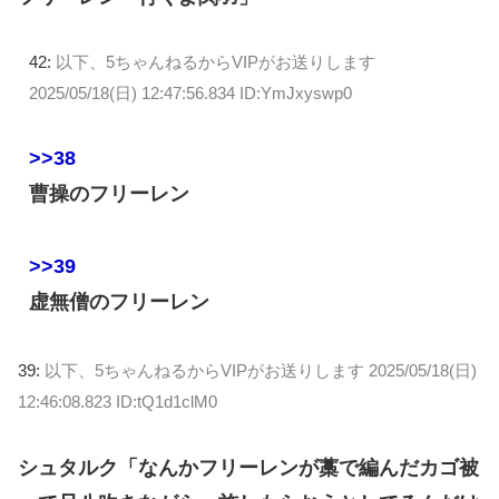
42:
以下、5ちゃんねるからVIPがお送りします
2025/05/18(日) 12:47:56.834 ID:YmJxyswp0
>>38
曹操のフリーレン
>>39
虚無僧のフリーレン
39:
以下、5ちゃんねるからVIPがお送りします
2025/05/18(日)
12:46:08.823 ID:tQ1d1clM0
シュタルク「なんかフリーレンが藁で編んだカゴ被