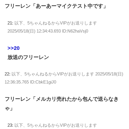
フリーレン「あーあーマイクテスト中です」
21:
以下、5ちゃんねるからVIPがお送りします
2025/05/18(日) 12:34:43.693 ID:N62haVsj0
>>20
放送のフリーレン
22:
以下、5ちゃんねるからVIPがお送りします
2025/05/18(日)
12:36:35.765 ID:CbkE1giJ0
フリーレン「メルカリ売れたから包んで送らなき
ゃ」
23:
以下、5ちゃんねるからVIPがお送りします