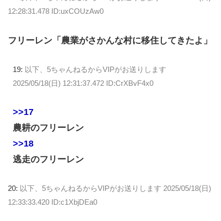
12:28:31.478 ID:uxCOUzAw0
フリーレン「農業がさかんな村に移住してきたよ」
19:
以下、5ちゃんねるからVIPがお送りします
2025/05/18(日) 12:31:37.472 ID:CrXBvF4x0
>>17
農耕のフリーレン
>>18
逃走のフリーレン
20:
以下、5ちゃんねるからVIPがお送りします
2025/05/18(日)
12:33:33.420 ID:c1XbjDEa0