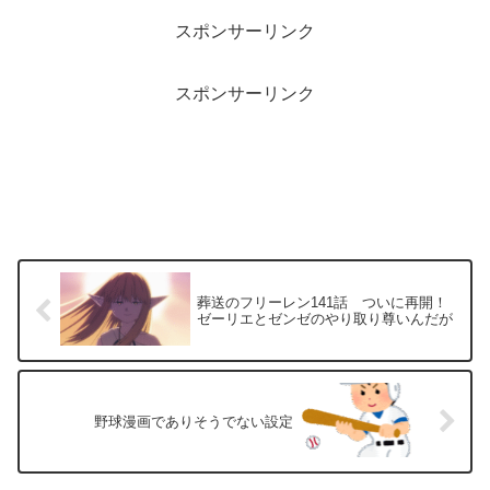
スポンサーリンク
スポンサーリンク
葬送のフリーレン141話 ついに再開！
ゼーリエとゼンゼのやり取り尊いんだが
野球漫画でありそうでない設定