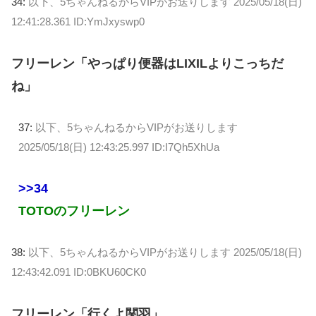
34:
以下、5ちゃんねるからVIPがお送りします
2025/05/18(日)
12:41:28.361 ID:YmJxyswp0
フリーレン「やっぱり便器はLIXILよりこっちだ
ね」
37:
以下、5ちゃんねるからVIPがお送りします
2025/05/18(日) 12:43:25.997 ID:I7Qh5XhUa
>>34
TOTOのフリーレン
38:
以下、5ちゃんねるからVIPがお送りします
2025/05/18(日)
12:43:42.091 ID:0BKU60CK0
フリーレン「行くよ関羽」