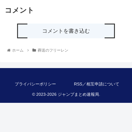
コメント
コメントを書き込む
ホーム
葬送のフリーレン
プライバシーポリシー
RSS／相互申請について
© 2023-2026 ジャンプまとめ速報局.