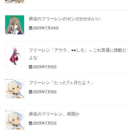
葬送のフリーレンのゼンゼがかわいい
2025年7月24日
フリーレン「アウラ、●●しろ」←これ普通に残酷だ
よな
2025年7月9日
フリーレン「たった7ヶ月だよ？」
2025年7月9日
葬送のフリーレン、再開か
2025年7月5日