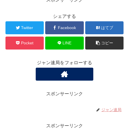
シェアする
Twitter
Facebook
はてブ
Pocket
LINE
コピー
ジャン速局をフォローする
スポンサーリンク
ジャン速局
スポンサーリンク