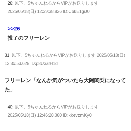
28:
以下、5ちゃんねるからVIPがお送りします
2025/05/18(日) 12:39:38.826 ID:CbkE1giJ0
>>26
投了のフリーレン
31:
以下、5ちゃんねるからVIPがお送りします
2025/05/18(日)
12:39:53.628 ID:p8U3afH1d
フリーレン「なんか気がついたら大阿闍梨になって
た」
40:
以下、5ちゃんねるからVIPがお送りします
2025/05/18(日) 12:46:28.380 ID:kkevzmKy0