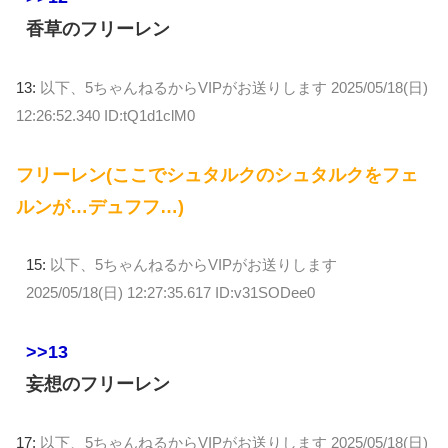
香草のフリーレン
13:
以下、5ちゃんねるからVIPがお送りします
2025/05/18(日)
12:26:52.340 ID:tQ1d1clM0
フリーレン(ここでシュタルクのシュタルクをフェ
ルンが…デュフフ…)
15:
以下、5ちゃんねるからVIPがお送りします
2025/05/18(日) 12:27:35.617 ID:v31SODee0
>>13
妄想のフリーレン
17:
以下、5ちゃんねるからVIPがお送りします
2025/05/18(日)