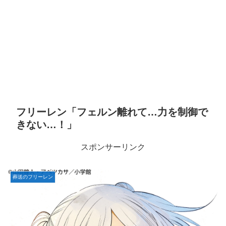
フリーレン「フェルン離れて…力を制御で
きない…！」
スポンサーリンク
葬送のフリーレン