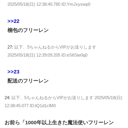
2025/05/18(日) 12:38:40.780 ID:YmJxyswp0
>>22
梱包のフリーレン
27:
以下、5ちゃんねるからVIPがお送りします
2025/05/18(日) 12:39:09.205 ID:eS6Ste0q0
>>23
配送のフリーレン
24:
以下、5ちゃんねるからVIPがお送りします
2025/05/18(日)
12:38:45.077 ID:tQ1d1clM0
お前ら「1000年以上生きた魔法使いフリーレン