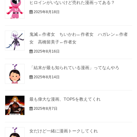
ヒロインがいないけど売れた漫画ってある？
2025年8月18日
鬼滅←作者女 ちいかわ←作者女 ハガレン←作者
女 高橋留美子←作者女
2025年8月16日
「結末が最も知られている漫画」ってなんやろ
2025年8月14日
最も偉大な漫画、TOP5を教えてくれ
2025年8月7日
女だけど一緒に漫画トークしてくれ