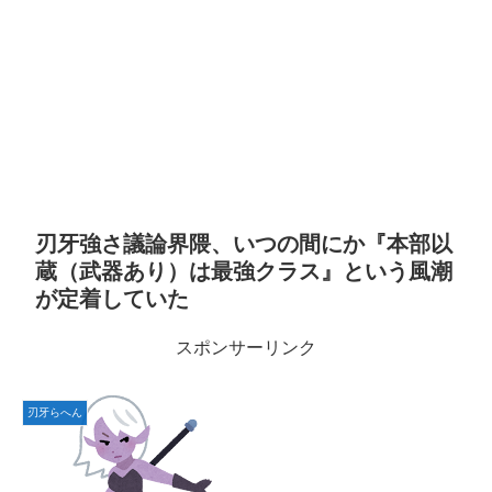
刃牙強さ議論界隈、いつの間にか『本部以
蔵（武器あり）は最強クラス』という風潮
が定着していた
スポンサーリンク
刃牙らへん