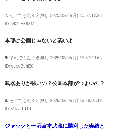
7:
それでも動く名無し
2025/02/24(月) 15:57:17.28
ID:59Qs+89ZM
本部は公園じゃないと弱いよ
8:
それでも動く名無し
2025/02/24(月) 15:57:48.63
ID:weevBvhE0
武器ありが強いの？公園本部がつよいの？
9:
それでも動く名無し
2025/02/24(月) 15:58:01.18
ID:81kvLb11d
ジャックと一応宮本武蔵に勝利した実績と