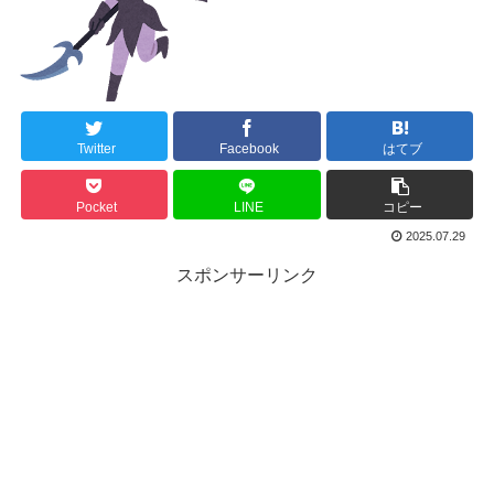
Twitter
Facebook
はてブ
Pocket
LINE
コピー
2025.07.29
スポンサーリンク