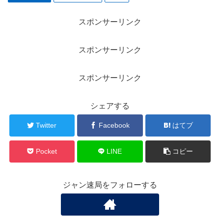
スポンサーリンク
スポンサーリンク
スポンサーリンク
シェアする
Twitter
Facebook
はてブ
Pocket
LINE
コピー
ジャン速局をフォローする