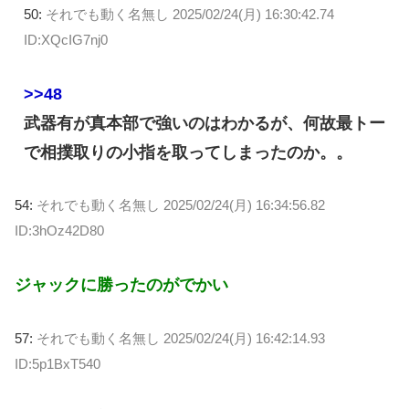
50:
それでも動く名無し
2025/02/24(月) 16:30:42.74
ID:XQcIG7nj0
>>48
武器有が真本部で強いのはわかるが、何故最トー
で相撲取りの小指を取ってしまったのか。。
54:
それでも動く名無し
2025/02/24(月) 16:34:56.82
ID:3hOz42D80
ジャックに勝ったのがでかい
57:
それでも動く名無し
2025/02/24(月) 16:42:14.93
ID:5p1BxT540