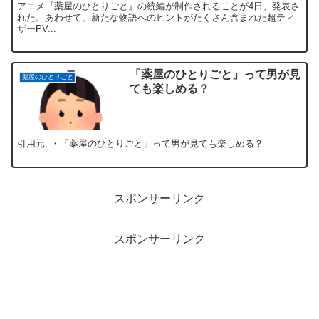
アニメ『薬屋のひとりごと』の続編が制作されることが4日、発表さ
れた。あわせて、新たな物語へのヒントがたくさん含まれた超ティ
ザーPV...
「薬屋のひとりごと」って男が見
薬屋のひとりごと
ても楽しめる？
引用元: ・「薬屋のひとりごと」って男が見ても楽しめる？
スポンサーリンク
スポンサーリンク