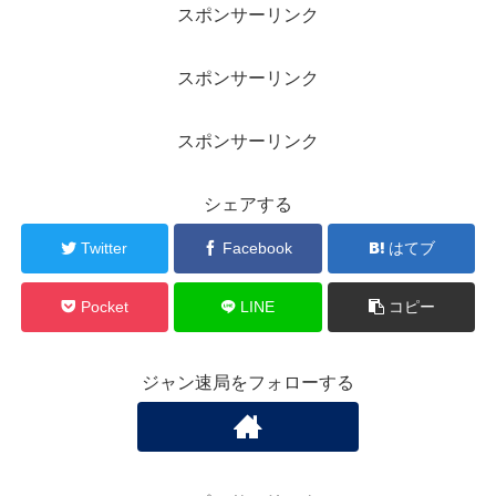
スポンサーリンク
スポンサーリンク
スポンサーリンク
シェアする
Twitter
Facebook
はてブ
Pocket
LINE
コピー
ジャン速局をフォローする