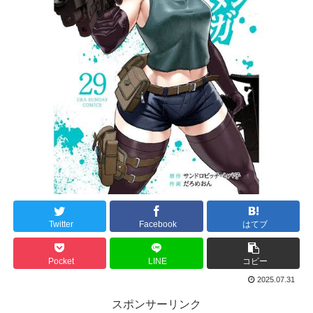
Twitter
Facebook
はてブ
Pocket
LINE
コピー
2025.07.31
スポンサーリンク