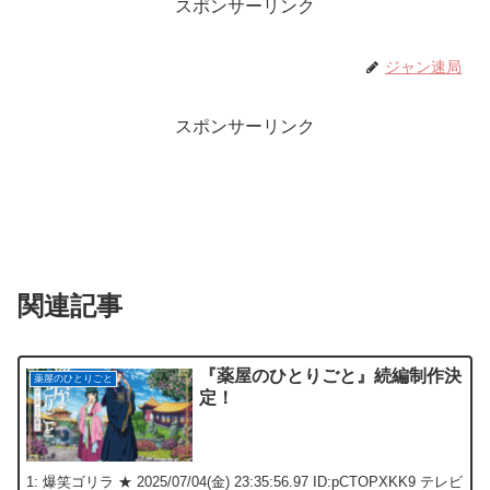
スポンサーリンク
ジャン速局
スポンサーリンク
関連記事
『薬屋のひとりごと』続編制作決
薬屋のひとりごと
定！
1: 爆笑ゴリラ ★ 2025/07/04(金) 23:35:56.97 ID:pCTOPXKK9 テレビ