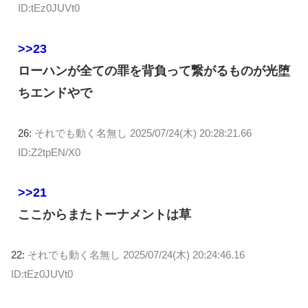
ID:tEz0JUVt0
>>23
ローハンが全ての罪を背負って繋がるものが光堕
ちエンドやで
26:
それでも動く名無し
2025/07/24(木) 20:28:21.66
ID:Z2tpEN/X0
>>21
ここからまたトーナメントは草
22:
それでも動く名無し
2025/07/24(木) 20:24:46.16
ID:tEz0JUVt0