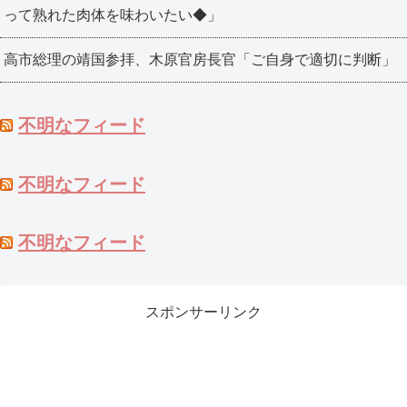
って熟れた肉体を味わいたい◆」
高市総理の靖国参拝、木原官房長官「ご自身で適切に判断」
不明なフィード
不明なフィード
不明なフィード
スポンサーリンク