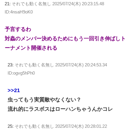
21:
それでも動く名無し
2025/07/24(木) 20:23:15.48
ID:4nsaH9oK0
予言するわ
対蟲のメンバー決めるためにもう一回引き伸ばしト
ーナメント開催される
23:
それでも動く名無し
2025/07/24(木) 20:24:53.34
ID:ogvg5hPh0
>>21
虫ってもう実質敵やなくない？
流れ的にラスボスはローハンちゃうんかコレ
25:
それでも動く名無し
2025/07/24(木) 20:28:01.22