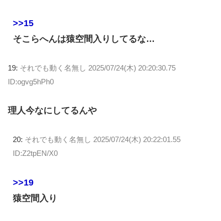
>>15
そこらへんは猿空間入りしてるな…
19:
それでも動く名無し
2025/07/24(木) 20:20:30.75
ID:ogvg5hPh0
理人今なにしてるんや
20:
それでも動く名無し
2025/07/24(木) 20:22:01.55
ID:Z2tpEN/X0
>>19
猿空間入り