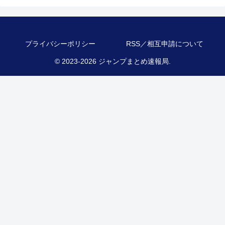
プライバシーポリシー
RSS／相互申請について
© 2023-2026 ジャンプまとめ速報局.