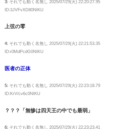
3:
それでも動く名無し
2025/07/29(火) 22:20:27.95
ID:3JVFvXD80NIKU
上弦の零
4:
それでも動く名無し
2025/07/29(火) 22:21:53.35
ID:r0MdPcdG0NIKU
医者の正体
5:
それでも動く名無し
2025/07/29(火) 22:23:18.79
ID:KrV/cv6c0NIKU
？？？「無惨は四天王の中でも最弱」
6:
それでも動く名無し
2025/07/29(火) 22:23:23.41