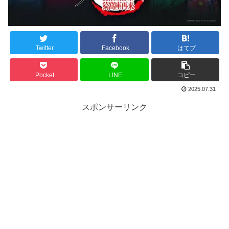
Twitter
Facebook
はてブ
Pocket
LINE
コピー
2025.07.31
スポンサーリンク