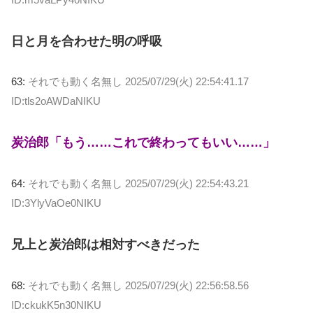
日と月を合わせた明の呼吸
63:
それでも動く名無し
2025/07/29(火) 22:54:41.17
ID:tls2oAWDaNIKU
炭治郎「もう……これで終わってもいい……」
64:
それでも動く名無し
2025/07/29(火) 22:54:43.21
ID:3YlyVaOe0NIKU
兄上と炭治郎は相対すべきだった
68:
それでも動く名無し
2025/07/29(火) 22:56:58.56
ID:ckukK5n30NIKU