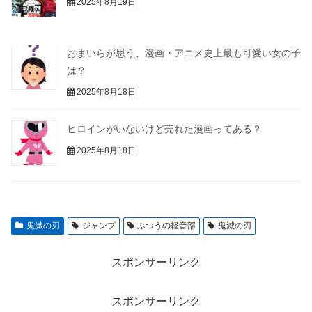
2025年8月19日
おまいらが思う、漫画・アニメ史上最も可愛い女の子
は？
2025年8月18日
ヒロインがいないけど売れた漫画ってある？
2025年8月18日
鬼滅の刃
ジャンプ
ふつうの軽音部
鬼滅の刃
スポンサーリンク
スポンサーリンク