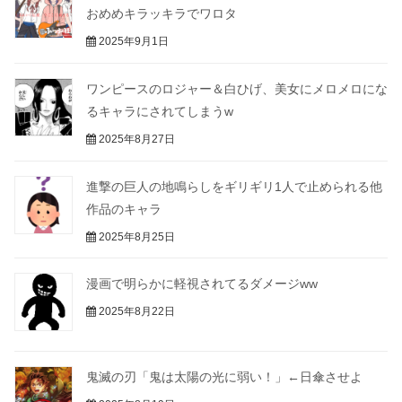
おめめキラッキラでワロタ
2025年9月1日
ワンピースのロジャー＆白ひげ、美女にメロメロにな
るキャラにされてしまうw
2025年8月27日
進撃の巨人の地鳴らしをギリギリ1人で止められる他
作品のキャラ
2025年8月25日
漫画で明らかに軽視されてるダメージww
2025年8月22日
鬼滅の刃「鬼は太陽の光に弱い！」←日傘させよ