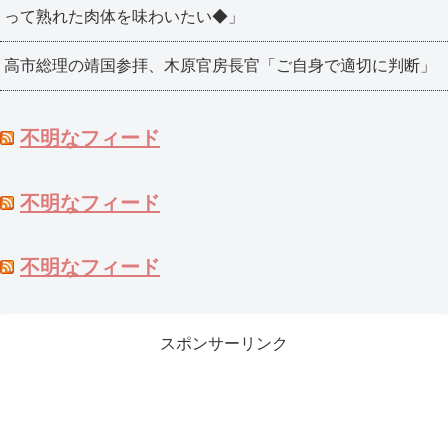
って熟れた肉体を味わいたい◆」
高市総理の靖国参拝、木原官房長官「ご自身で適切に判断」
不明なフィード
不明なフィード
不明なフィード
スポンサーリンク