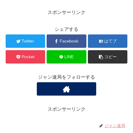
スポンサーリンク
シェアする
Twitter
Facebook
はてブ
Pocket
LINE
コピー
ジャン速局をフォローする
スポンサーリンク
ジャン速局