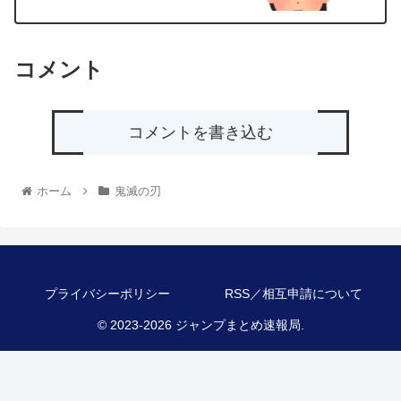
コメント
コメントを書き込む
ホーム
鬼滅の刃
プライバシーポリシー
RSS／相互申請について
© 2023-2026 ジャンプまとめ速報局.