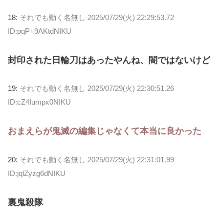
18:
それでも動く名無し
2025/07/29(火) 22:29:53.72
ID:pqP+9AKtdNIKU
封印された日輪刀はあったやんね、闇ではないけど
19:
それでも動く名無し
2025/07/29(火) 22:30:51.26
ID:cZ4Iumpx0NIKU
おまえらが鬼滅の編集じゃなくて本当に良かった
20:
それでも動く名無し
2025/07/29(火) 22:31:01.99
ID:jqlZyzg6dNIKU
裏鬼殺隊