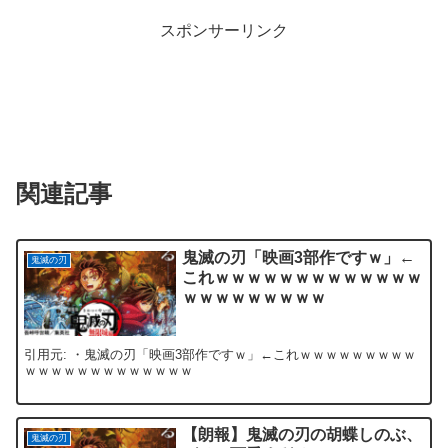
スポンサーリンク
関連記事
鬼滅の刃「映画3部作ですｗ」←
鬼滅の刃
これｗｗｗｗｗｗｗｗｗｗｗｗｗ
ｗｗｗｗｗｗｗｗｗ
引用元: ・鬼滅の刃「映画3部作ですｗ」←これｗｗｗｗｗｗｗｗｗ
ｗｗｗｗｗｗｗｗｗｗｗｗｗ
【朗報】鬼滅の刃の胡蝶しのぶ、
鬼滅の刃