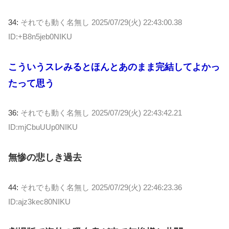
34:
それでも動く名無し
2025/07/29(火) 22:43:00.38
ID:+B8n5jeb0NIKU
こういうスレみるとほんとあのまま完結してよかっ
たって思う
36:
それでも動く名無し
2025/07/29(火) 22:43:42.21
ID:mjCbuUUp0NIKU
無惨の悲しき過去
44:
それでも動く名無し
2025/07/29(火) 22:46:23.36
ID:ajz3kec80NIKU